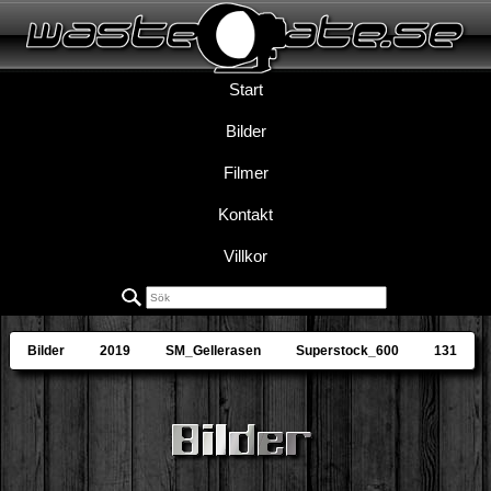
Start
Bilder
Filmer
Kontakt
Villkor
Bilder
2019
SM_Gellerasen
Superstock_600
131